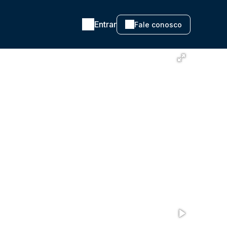
Entrar
Fale conosco