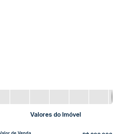
Valores do Imóvel
Valor de Venda