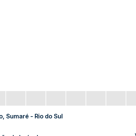
, Sumaré - Rio do Sul