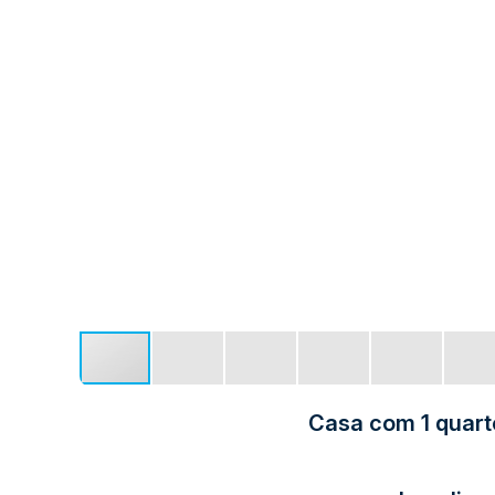
Casa com 1 quarto