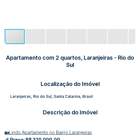
Apartamento com 2 quartos, Laranjeiras - Rio do
Sul
Localização do Imóvel
Laranjeiras
,
Rio do Sul
,
Santa Catarina
,
Brasil
Descrição do Imóvel
🏡Lindo Apartamento no Bairro Laranjeiras
💰
Preço: R$ 320.000,00