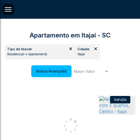
Apartamento em Itajaí - SC
Tipo de Imóvel:
Cidade:
Residencial » Apartamento
Itajaí
Busca Avançada